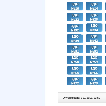
Опубліковано: 2-11-2017, 23:59
|