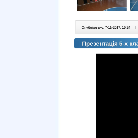
Опубліковано: 7-11-2017, 15:24
|
Презентація 5-х к