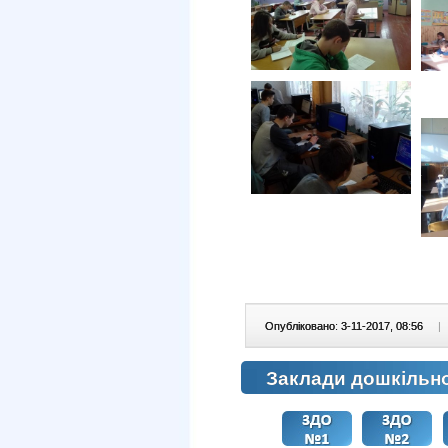
Опубліковано: 3-11-2017, 08:56
|
Заклади дошкільної