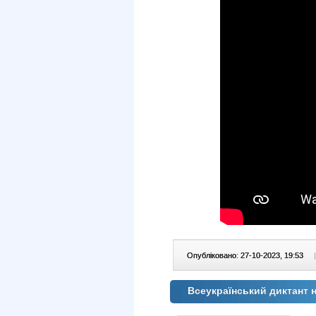
Опубліковано: 27-10-2023, 19:53
|
Всеукраїнський диктант 