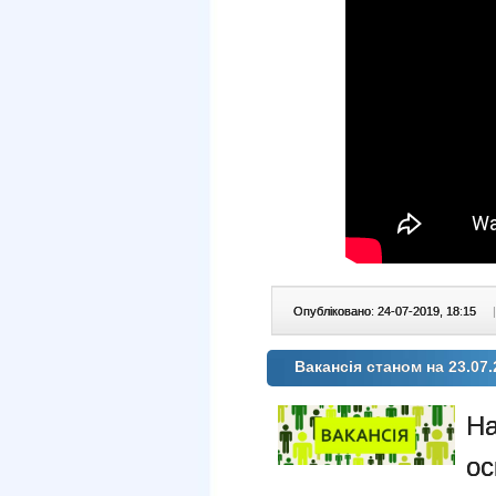
Опубліковано: 24-07-2019, 18:15
|
Вакансія станом на 23.07.