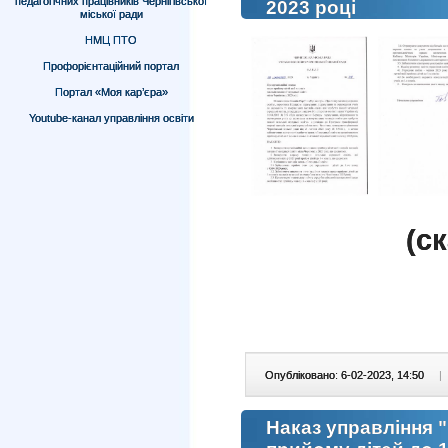
педагогічних працівників Чернігівської
2023 році
міської ради
НМЦ ПТО
Профорієнтаційний портал
Портал «Моя кар’єра»
Youtube-канал управління освіти
(c
Опубліковано: 6-02-2023, 14:50
|
Наказ управління 