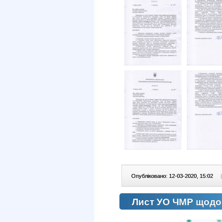
Опубліковано: 12-03-2020, 15:02
|
Лист УО ЧМР щодо