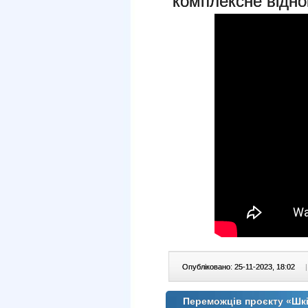
комплексне відно
Опубліковано: 25-11-2023, 18:02
|
Переможців проєкту «Шкі