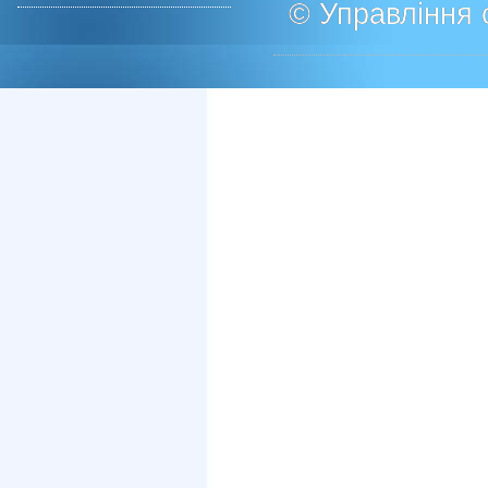
© Управління о