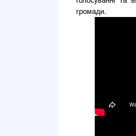
голосуванні та 
громади.