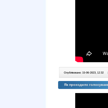
Опубліковано: 15-06-2023, 12:32
|
Як проходило голосуван