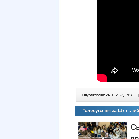
Опубліковано: 24-05-2023, 19:36
|
Голосування за Шкільни
Сь
пр