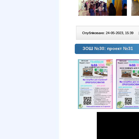
Опубліковано: 24-05-2023, 15:39
|
ЗОШ №30: проект №31