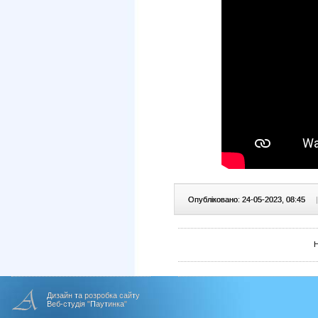
Опубліковано: 24-05-2023, 08:45
|
Дизайн та розробка сайту
Веб-студія "Паутинка"