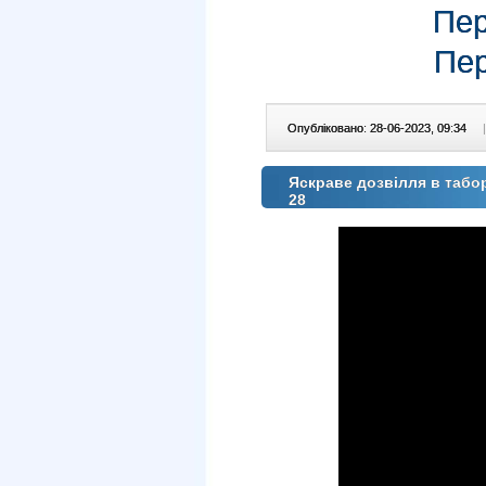
Пер
Пер
Опубліковано: 28-06-2023, 09:34
|
Яскраве дозвілля в табо
28