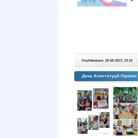
Опубліковано: 28-06-2023, 10:10
|
День Конституції Україн