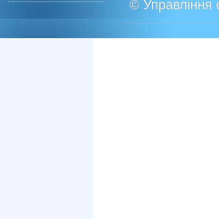
© Управління о