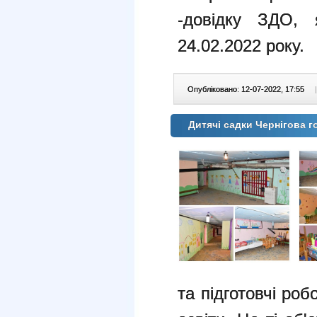
-довідку ЗДО, 
24.02.2022 року.
Опубліковано: 12-07-2022, 17:55
|
Дитячі садки Чернігова г
та підготовчі ро