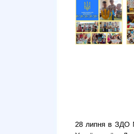
28 липня в ЗДО 