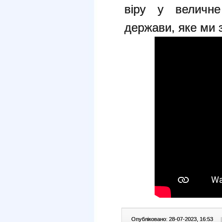
віру у величне
держави, яке ми 
Опубліковано: 28-07-2023, 16:53
|