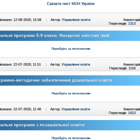
Скачати лист МОН України
ковано: 12-08-2020, 15:58
|
Автор:
Управління освіти
Коментарі
Переглядів:
1313
альні програми 5-9 класи. Наскрізні змістові лінії
Перейдіть за посиланням
ковано: 22-07-2020, 11:51
|
Автор:
Управління освіти
Коментарі
Переглядів:
1156
рамно-методичне забезпечення дошкільної освіти
Перейдіть за посиланням
ковано: 22-07-2020, 11:48
|
Автор:
Управління освіти
Коментарі
Переглядів:
1023
альні програми з позашкільної освіти
Перейдіть за посиланням