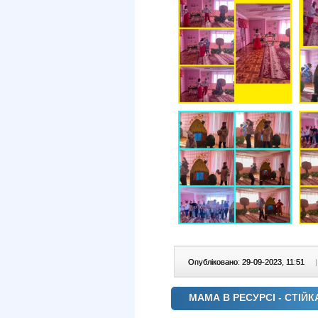
Опубліковано: 29-09-2023, 11:51
|
МАМА В РЕСУРСІ - СТІЙК