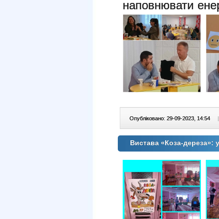
наповнювати енер
Опубліковано: 29-09-2023, 14:54
|
Вистава «Коза-дереза»: 