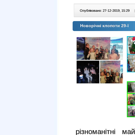
Опубліковано: 27-12-2019, 15:29
|
Новорічні клопоти 29-ї
різноманітні май