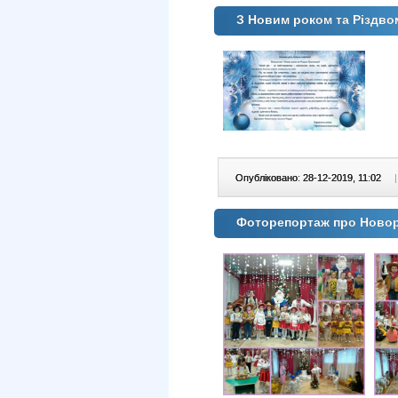
З Новим роком та Різдво
Опубліковано: 28-12-2019, 11:02
|
Фоторепортаж про Новор