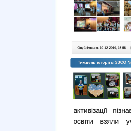
Опубліковано: 19-12-2019, 16:58
|
Тиждень історії в ЗЗСО 
активізації пізн
освіти взяли у