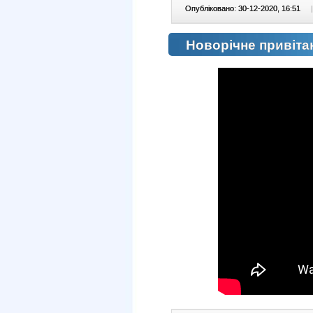
Опубліковано: 30-12-2020, 16:51
|
Новорічне привітан