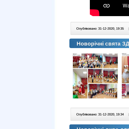
Опубліковано: 31-12-2020, 19:35
|
Новорічні свята З
Опубліковано: 31-12-2020, 19:34
|