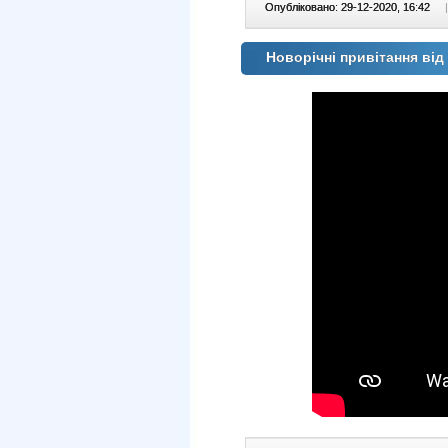
Опубліковано: 29-12-2020, 16:42
|
Новорічні привітання від