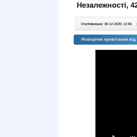
Незалежності, 42
Опубліковано: 30-12-2020, 13:40
|
Новорічні привітання від