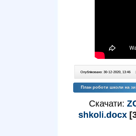
Опубліковано: 30-12-2020, 13:46
|
План роботи школи на зи
Скачати:
ZO
shkoli.docx
[3