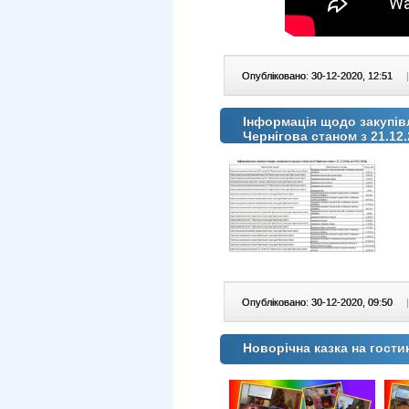
Опубліковано: 30-12-2020, 12:51
|
Інформація щодо закупівл
Чернігова станом з 21.12.
Опубліковано: 30-12-2020, 09:50
|
Новорічна казка на гости