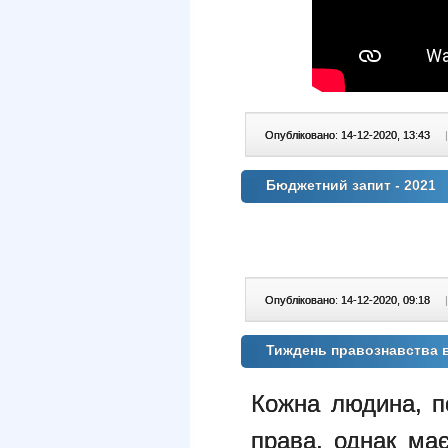
Опубліковано: 14-12-2020, 13:43
|
Бюджетний запит - 2021
Опубліковано: 14-12-2020, 09:18
|
Тиждень правознавства 
Кожна людина, п
права, однак має