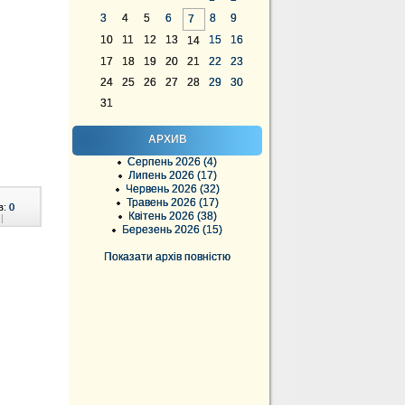
3
4
5
6
8
9
7
10
11
12
13
15
16
14
17
18
19
20
21
22
23
24
25
26
27
28
29
30
31
АРХИВ
Серпень 2026 (4)
Липень 2026 (17)
Червень 2026 (32)
Травень 2026 (17)
в:
0
Квітень 2026 (38)
|
Березень 2026 (15)
Показати архів повністю