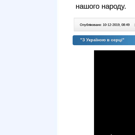
нашого народу.
Опубліковано: 10-12-2019, 08:49
|
"З Україною в серці"