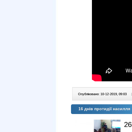
Опубліковано: 10-12-2019, 09:03
|
16 днів протидії насилля
2