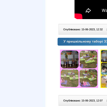
Опубліковано: 15-06-2023, 12:32
|
У пришкільному таборі З
Опубліковано: 15-06-2023, 12:07
|