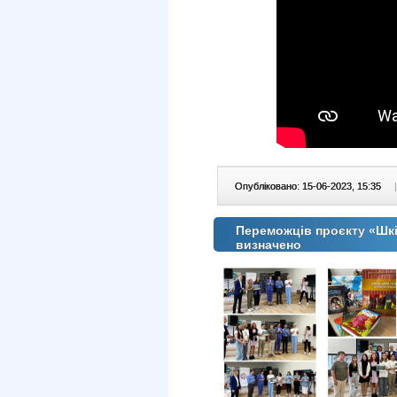
Опубліковано: 15-06-2023, 15:35
|
Переможців проєкту «Шкі
визначено