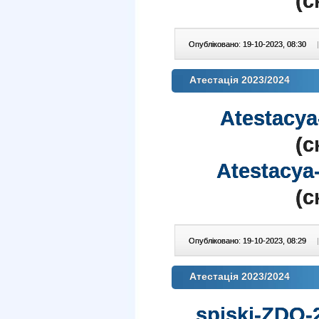
(c
Опубліковано: 19-10-2023, 08:30
|
Атестація 2023/2024
Atestacya
(c
Atestacya
(c
Опубліковано: 19-10-2023, 08:29
|
Атестація 2023/2024
spiski-ZDO-