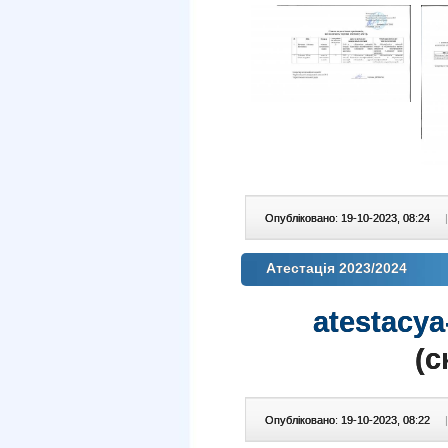
Опубліковано: 19-10-2023, 08:24
|
Атестація 2023/2024
atestacya
(c
Опубліковано: 19-10-2023, 08:22
|