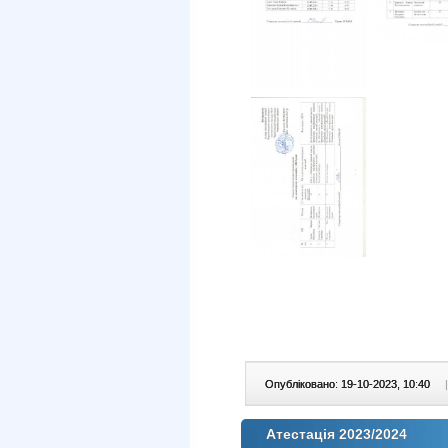
Опубліковано: 19-10-2023, 10:40
|
Атестація 2023/2024