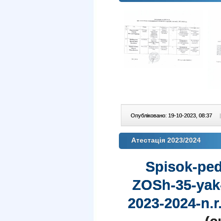
Опубліковано: 19-10-2023, 08:37
|
Атестація 2023/2024
Spisok-ped
ZOSh-35-yak-
2023-2024-n.r