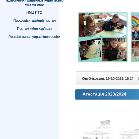
педагогічних працівників Чернігівської
міської ради
НМЦ ПТО
Профорієнтаційний портал
Портал «Моя кар’єра»
Youtube-канал управління освіти
Опубліковано: 19-10-2023, 16:24
|
Атестація 2023/2024