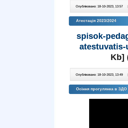
Опубліковано: 18-10-2023, 13:57
|
Атестація 2023/2024
spisok-peda
atestuvatis
Kb] 
Опубліковано: 18-10-2023, 13:49
|
Осіння прогулянка в ЗД