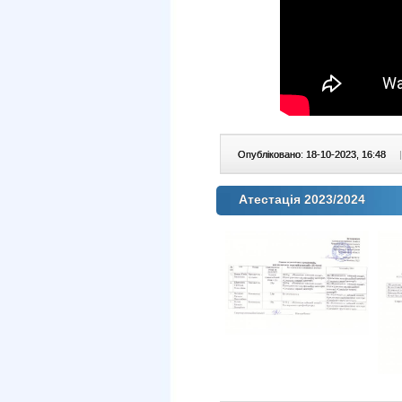
Опубліковано: 18-10-2023, 16:48
|
Атестація 2023/2024