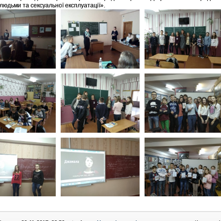
 людьми та сексуальної експлуатації».