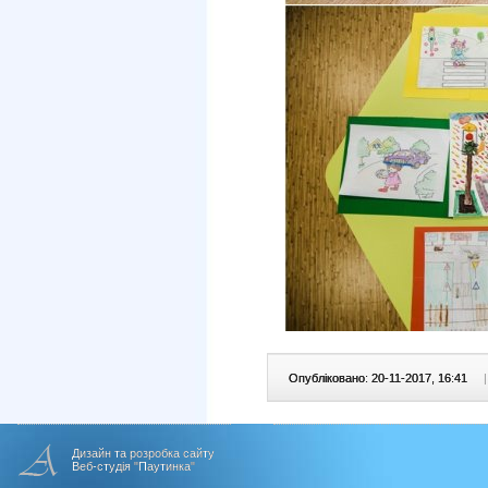
Опубліковано: 20-11-2017, 16:41
|
Дизайн та розробка сайту
Веб-студія "Паутинка"