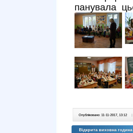
панувала ць
Опубліковано: 11-11-2017, 13:12
|
Відкрита виховна година