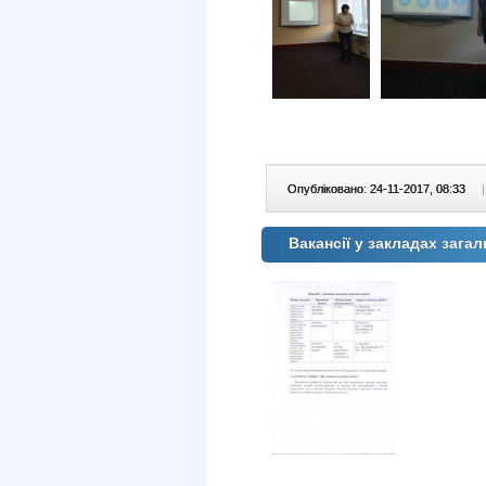
Опубліковано: 24-11-2017, 08:33
|
Вакансії у закладах зага