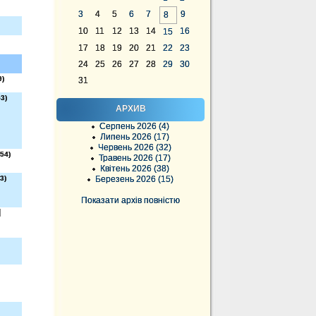
3
4
5
6
7
9
8
10
11
12
13
14
16
15
17
18
19
20
21
22
23
24
25
26
27
28
29
30
9)
31
3)
АРХИВ
Серпень 2026 (4)
Липень 2026 (17)
Червень 2026 (32)
54)
Травень 2026 (17)
Квітень 2026 (38)
3)
Березень 2026 (15)
Показати архів повністю
]