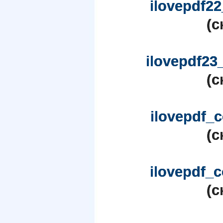
ilovepdf2
(c
ilovepdf23
(c
ilovepdf_
(c
ilovepdf_
(c