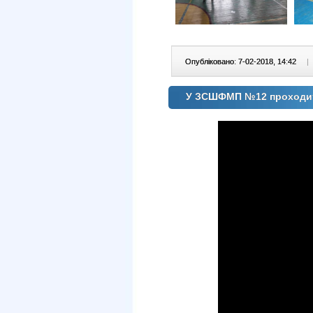
Опубліковано: 7-02-2018, 14:42
|
У ЗСШФМП №12 проходить