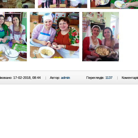
ковано: 17-02-2018, 08:44
|
Автор:
admin
Переглядів:
1137
|
Коментарі