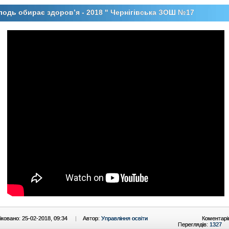
одь обирає здоров’я - 2018 " Чернігівська ЗОШ №17
ковано: 25-02-2018, 09:34
|
Автор:
Управління освіти
Коментарі
Переглядів:
1327