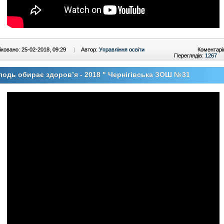
ковано: 25-02-2018, 09:29
|
Автор:
Управління освіти
Коментарі
Переглядів:
1267
одь обирає здоров’я - 2018 " Чернігівська ЗОШ №31