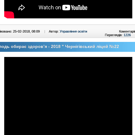
ковано: 25-02-2018, 08:09
|
Автор:
Управління освіти
Коментарі
Переглядів:
1226
одь обирає здоров’я - 2018 " Чернігівський ліцей №22