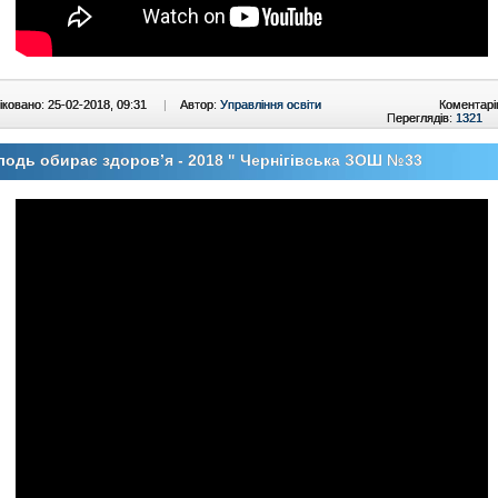
ковано: 25-02-2018, 09:31
|
Автор:
Управління освіти
Коментарі
Переглядів:
1321
одь обирає здоров’я - 2018 " Чернігівська ЗОШ №33