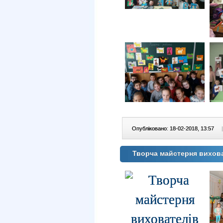
Опубліковано: 18-02-2018, 13:57
|
Творча майстерня вихова