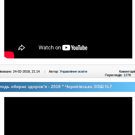
ковано: 24-02-2018, 21:14
|
Автор:
Управління освіти
Коментарі
Переглядів:
1278
одь обирає здоров’я - 2018 " Чернігівська ЗОШ №7