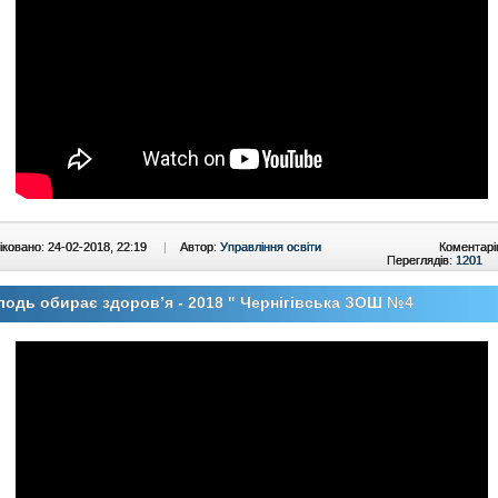
ковано: 24-02-2018, 22:19
|
Автор:
Управління освіти
Коментарі
Переглядів:
1201
одь обирає здоров’я - 2018 " Чернігівська ЗОШ №4