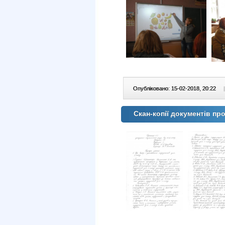
Опубліковано: 15-02-2018, 20:22
|
Скан-копії документів п