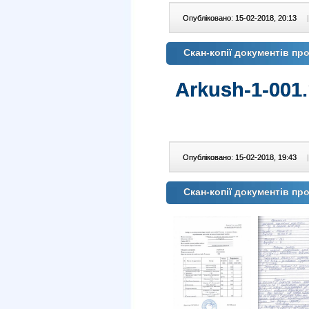
Опубліковано: 15-02-2018, 20:13
|
Скан-копії документів п
Arkush-1-001.
Опубліковано: 15-02-2018, 19:43
|
Скан-копії документів п