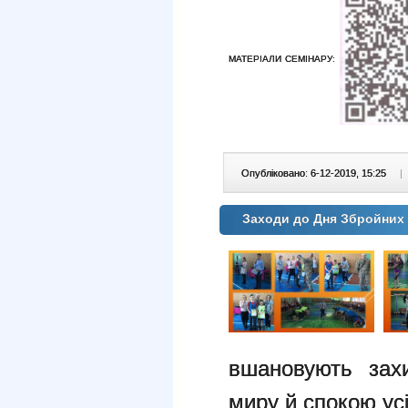
МАТЕРІАЛИ СЕМІНАРУ:
Опубліковано: 6-12-2019, 15:25
|
Заходи до Дня Збройних 
вшановують захи
миру й спокою ус