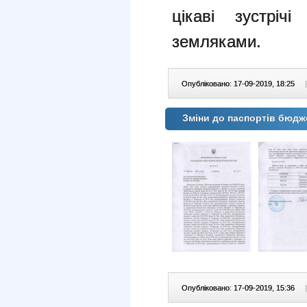
цікаві зустріч
земляками.
Опубліковано: 17-09-2019, 18:25
|
Зміни до паспортів бюдж
Опубліковано: 17-09-2019, 15:36
|