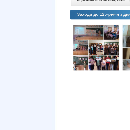
Заходи до 125-річчя з д