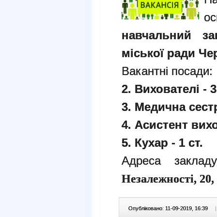
навчальний з
міської ради Чер
Вакантні посади
2. Вихователі - 
3. Медична сестр
4. Асистент вихо
5. Кухар - 1 ст.
Адреса заклад
Незалежності, 20,
Опубліковано: 11-09-2019, 16:39
|