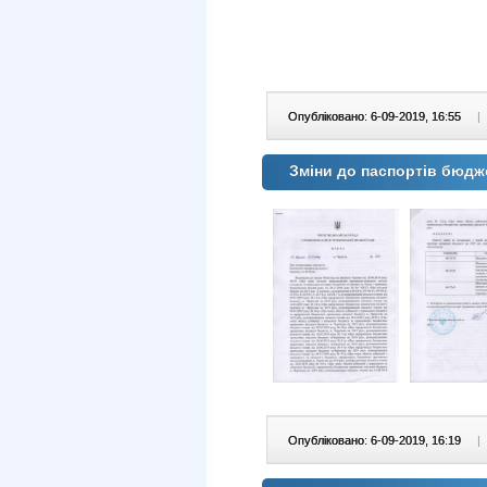
Опубліковано: 6-09-2019, 16:55
|
Зміни до паспортів бюдж
Опубліковано: 6-09-2019, 16:19
|