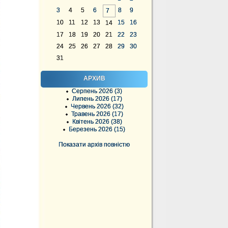
3
4
5
6
8
9
7
10
11
12
13
15
16
14
17
18
19
20
21
22
23
24
25
26
27
28
29
30
31
АРХИВ
Серпень 2026 (3)
Липень 2026 (17)
Червень 2026 (32)
Травень 2026 (17)
Квітень 2026 (38)
Березень 2026 (15)
Показати архів повністю