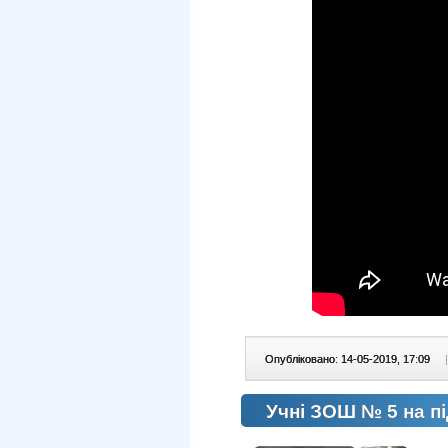
Опубліковано: 14-05-2019, 17:09
|
Учні ЗОШ № 5 на пі