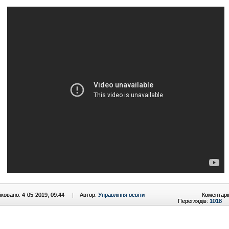
ковано: 4-05-2019, 09:44
|
Автор:
Управління освіти
Коментарі
Переглядів:
1018