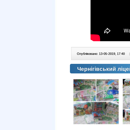
Опубліковано: 13-05-2019, 17:40
|
Чернігівський ліцей