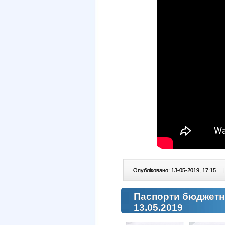
Опубліковано: 13-05-2019, 17:15
|
Паспорти бюджетни
13.05.2019