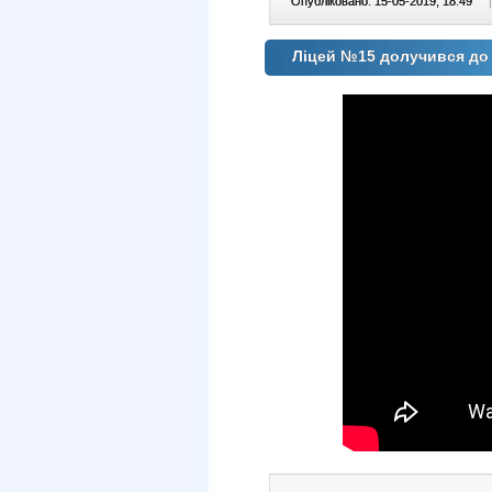
Опубліковано: 15-05-2019, 18:49
|
Ліцей №15 долучився до 