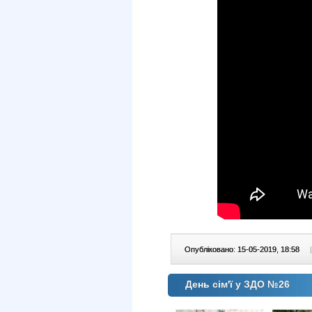
Опубліковано: 15-05-2019, 18:58
|
День сім'ї у ЗДО №26