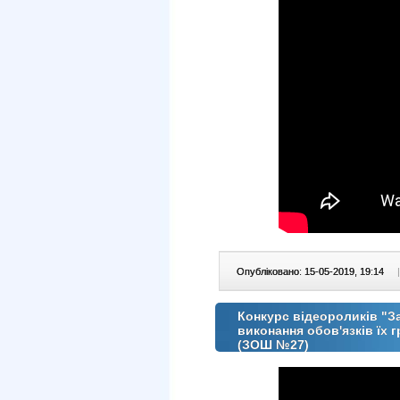
Опубліковано: 15-05-2019, 19:14
|
Конкурс відеороликів "За
виконання обов'язків їх
(ЗОШ №27)