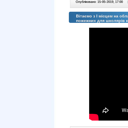
Опубліковано: 15-05-2019, 17:00
|
Вітаємо з І місцем на о
пожежних для школярів