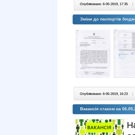
Опубліковано: 6-05-2019, 17:35
|
Зміни до паспортів бюдже
Опубліковано: 6-05-2019, 16:23
|
Вакансія станом на 06.05.
Н