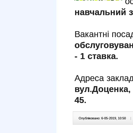
ос
навчальний 
Вакантні поса
обслуговуван
- 1 ставка.
Адреса заклад
вул.Доценка, 
45.
Опубліковано: 6-05-2019, 10:50
|