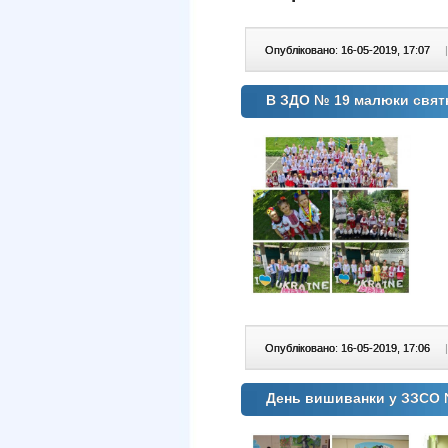
Опубліковано: 16-05-2019, 17:07
|
В ЗДО № 19 малюки свят
Опубліковано: 16-05-2019, 17:06
|
День вишиванки у ЗЗСО