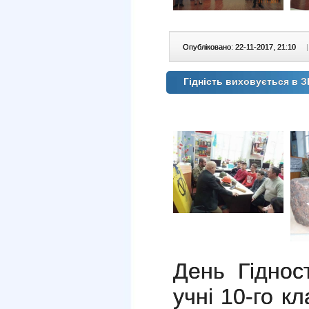
Опубліковано: 22-11-2017, 21:10
|
Гідність виховується в 
День Гіднос
учні 10-го 