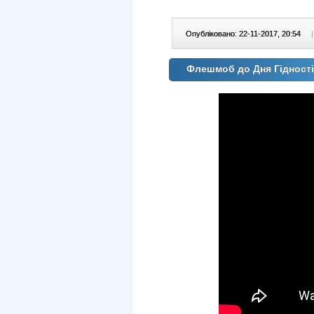
Опубліковано: 22-11-2017, 20:54
|
Флешмоб до Дня Гідност