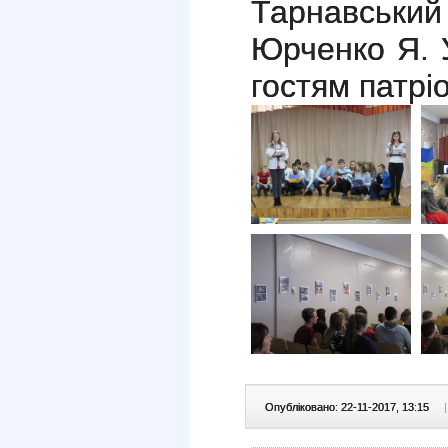
Тарнавськ
Юрченко Я. 
гостям патрі
Опубліковано: 22-11-2017, 13:15
|