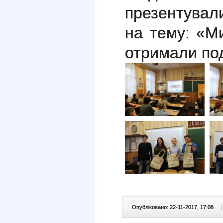
презентувал
на тему: «М
отримали по
Опубліковано: 22-11-2017, 17:08
|