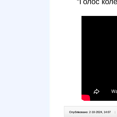
"Голос коле
Опубліковано: 2-10-2024, 14:07
|