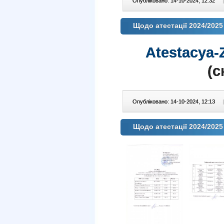
Опубліковано: 14-10-2024, 12:32
|
Щодо атестації 2024/2025
Atestacya-
(c
Опубліковано: 14-10-2024, 12:13
|
Щодо атестації 2024/2025