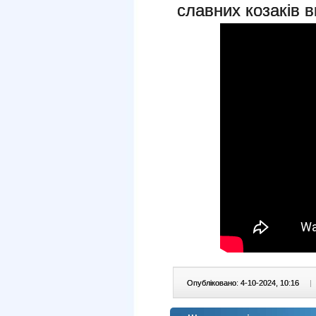
славних козаків в
Опубліковано: 4-10-2024, 10:16
|