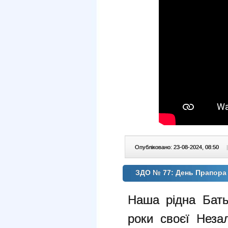
Опубліковано: 23-08-2024, 08:50
|
ЗДО № 77: День Прапора 
Наша рідна Бать
роки своєї Неза