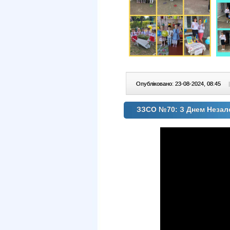
Опубліковано: 23-08-2024, 08:45
|
ЗЗСО №70: З Днем Незал